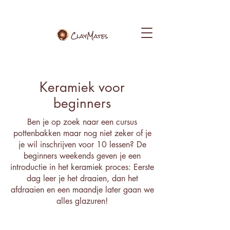
Keramiek voor
beginners
Ben je op zoek naar een cursus
pottenbakken maar nog niet zeker of je
je wil inschrijven voor 10 lessen? De
beginners weekends geven je een
introductie in het keramiek proces: Eerste
dag leer je het draaien, dan het
afdraaien en een maandje later gaan we
alles glazuren!