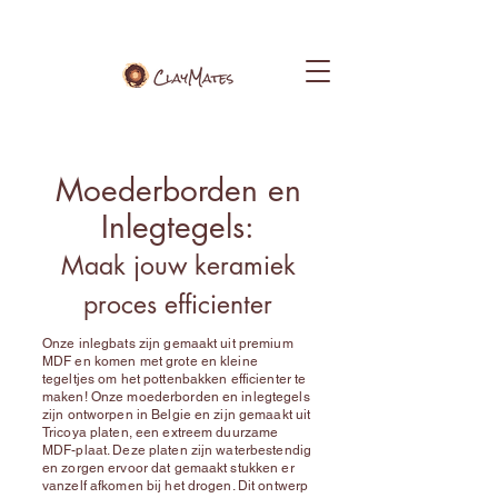
Moederborden en
Inlegtegels:
Maak jouw keramiek
proces efficienter
Onze inlegbats zijn gemaakt uit premium
MDF en komen met grote en kleine
tegeltjes om het pottenbakken efficienter te
maken! Onze moederborden en inlegtegels
zijn ontworpen in Belgie en zijn gemaakt uit
Tricoya platen, een extreem duurzame
MDF-plaat. Deze platen zijn waterbestendig
en zorgen ervoor dat gemaakt stukken er
vanzelf afkomen bij het drogen. Dit ontwerp