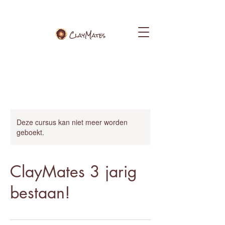
Deze cursus kan niet meer worden
geboekt.
ClayMates 3 jarig
bestaan!