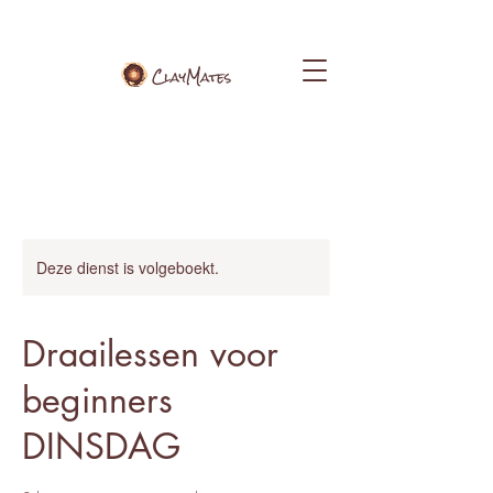
Deze dienst is volgeboekt.
Draailessen voor
beginners
DINSDAG