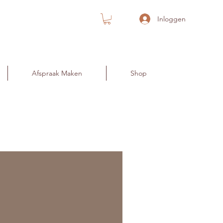
Inloggen
Afspraak Maken
Shop