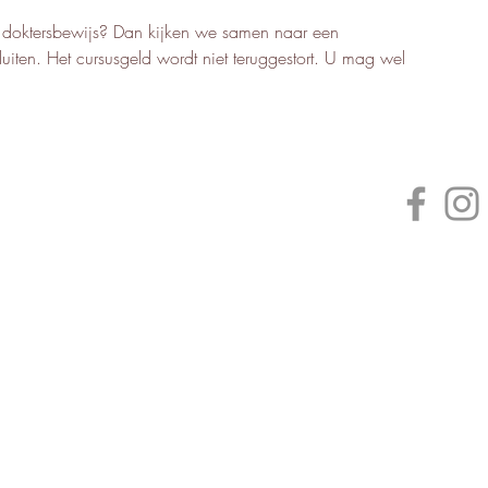
n doktersbewijs? Dan kijken we samen naar een
luiten. Het cursusgeld wordt niet teruggestort. U mag wel