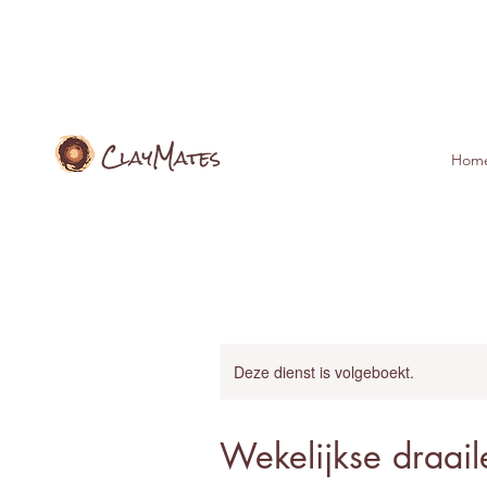
Hom
Deze dienst is volgeboekt.
Wekelijkse draai