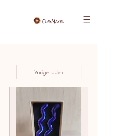
Vorige laden