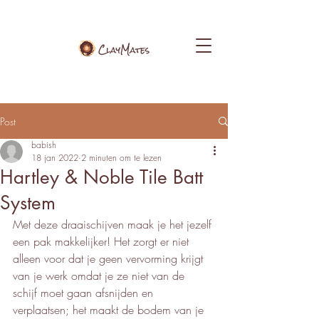
Post
babish
18 jan 2022
2 minuten om te lezen
Hartley & Noble Tile Batt
System
Met deze draaischijven maak je het jezelf 
een pak makkelijker! Het zorgt er niet 
alleen voor dat je geen vervorming krijgt 
van je werk omdat je ze niet van de 
schijf moet gaan afsnijden en 
verplaatsen; het maakt de bodem van je 