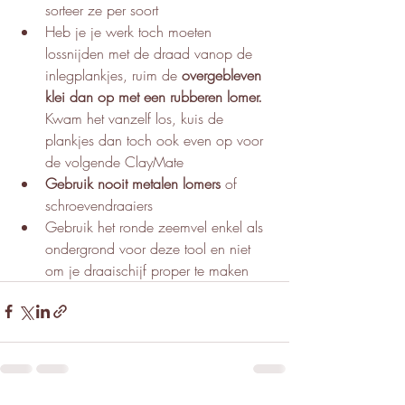
sorteer ze per soort
Heb je je werk toch moeten 
lossnijden met de draad vanop de 
inlegplankjes, ruim de 
overgebleven 
klei dan op met een rubberen lomer. 
Kwam het vanzelf los, kuis de 
plankjes dan toch ook even op voor 
de volgende ClayMate
Gebruik nooit metalen lomers
 of 
schroevendraaiers
Gebruik het ronde zeemvel enkel als 
ondergrond voor deze tool en niet 
om je draaischijf proper te maken